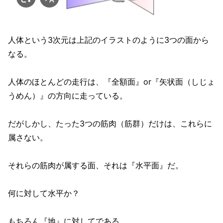
人体という3次元は上記のイラストのように3つの面から
なる。
人体のほとんどの走行は、『全額面』or『矢状面（しじょ
うめん）』の方向に走っている。
だがしかし、たった3つの筋肉（筋群）だけは、これらに
属さない。
それらの筋肉が属する面、それは『水平面』だ。
何に対して水平か？
もちろん『地』に対してである。