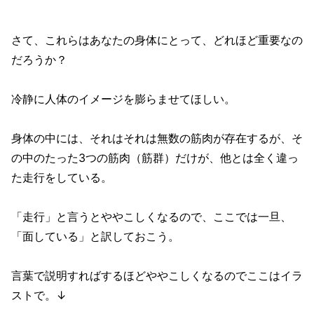
さて、これらはあなたの身体にとって、どれほど重要なの
だろうか？
冷静に人体のイメージを膨らませてほしい。
身体の中には、それはそれは無数の筋肉が存在するが、そ
の中のたった3つの筋肉（筋群）だけが、他とは全く違っ
た走行をしている。
「走行」と言うとややこしくなるので、ここでは一旦、
「面している」と訳しておこう。
言葉で説明すればするほどややこしくなるのでここはイラ
ストで。↓