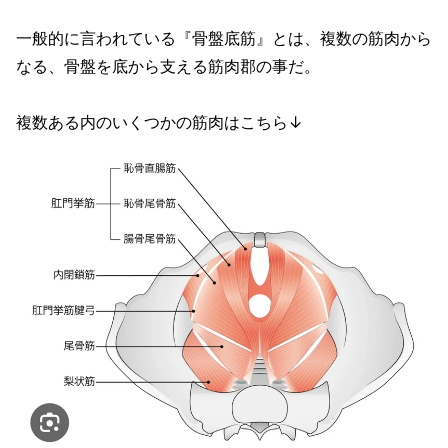
一般的に言われている『骨盤底筋』とは、複数の筋肉から
なる、骨盤を底から支える筋肉郡の事だ。
複数ある内のいくつかの筋肉はこちら↓