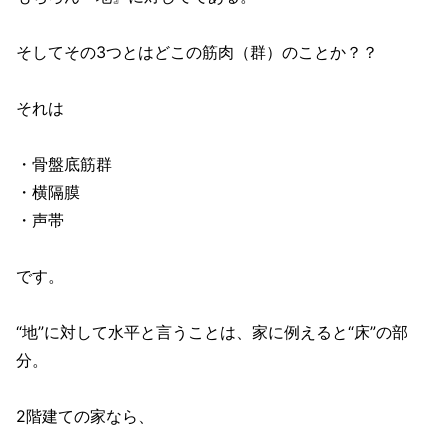
そしてその3つとはどこの筋肉（群）のことか？？
それは
・骨盤底筋群
・横隔膜
・声帯
です。
“地”に対して水平と言うことは、家に例えると“床”の部
分。
2階建ての家なら、