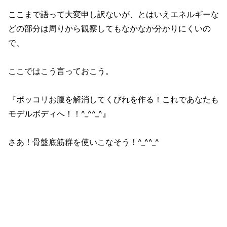
ここまで語って大変申し訳ないが、とはいえエネルギーな
どの部分は周りから観察してもなかなか分かりにくいの
で、
ここではこう言っておこう。
『ポッコリお腹を解消してくびれを作る！これであなたも
モデルボディへ！！^_^^_^』
さあ！骨盤底筋群を使いこなそう！^_^^_^