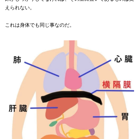
えられない。
これは身体でも同じ事なのだ。