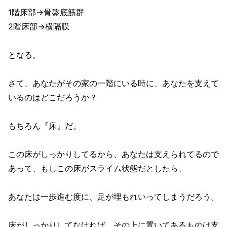
1階床部→骨盤底筋群
2階床部→横隔膜
となる。
さて、あなたがその家の一階にいる時に、あなたを支えて
いるのはどこだろうか？
もちろん『床』だ。
この床がしっかりしてるから、あなたは支えられてるので
あって、もしこの床がスライム状態だとしたら、
あなたは一歩進む度に、足が埋もれいってしまうだろう。
床がしっかりしてなければ、その上に置いてあるものは支